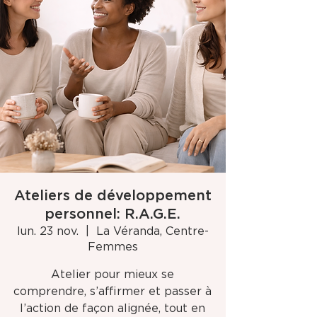
Ateliers de développement
personnel: R.A.G.E.
lun. 23 nov.
  |  
La Véranda, Centre-
Femmes
Atelier pour mieux se
comprendre, s’affirmer et passer à
l’action de façon alignée, tout en