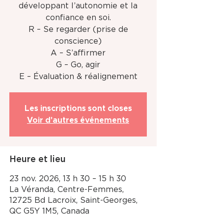
développant l’autonomie et la
confiance en soi.
R – Se regarder (prise de
conscience)
A – S’affirmer
G – Go, agir
E – Évaluation & réalignement
Les inscriptions sont closes
Voir d'autres événements
Heure et lieu
23 nov. 2026, 13 h 30 – 15 h 30
La Véranda, Centre-Femmes,
12725 Bd Lacroix, Saint-Georges,
QC G5Y 1M5, Canada