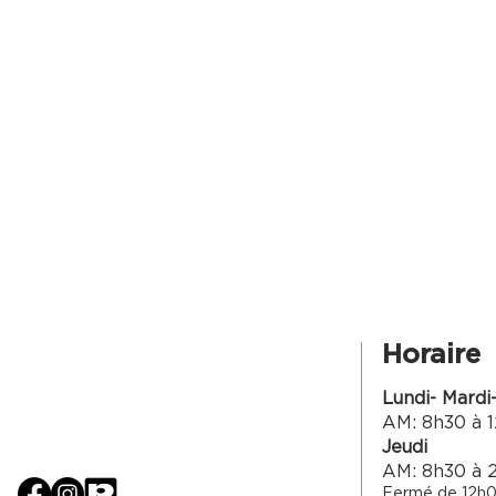
Horaire
Lundi- Mardi
AM: 8h30 à 1
Jeudi
AM: 8h30 à 
Fermé de 12h0