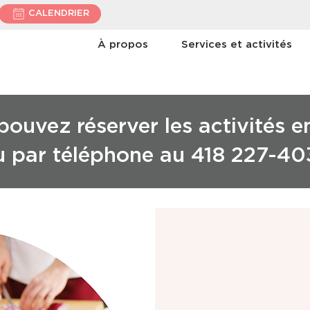
CALENDRIER
À propos
Services et activités
ouvez réserver les activités e
u par téléphone au 418 227-40