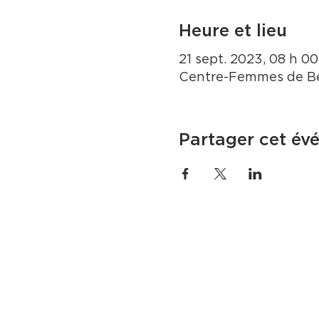
Heure et lieu
21 sept. 2023, 08 h 00
Centre-Femmes de Be
Partager cet év