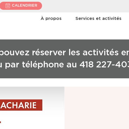
CALENDRIER
À propos
Services et activités
ouvez réserver les activités e
u par téléphone au 418 227-40