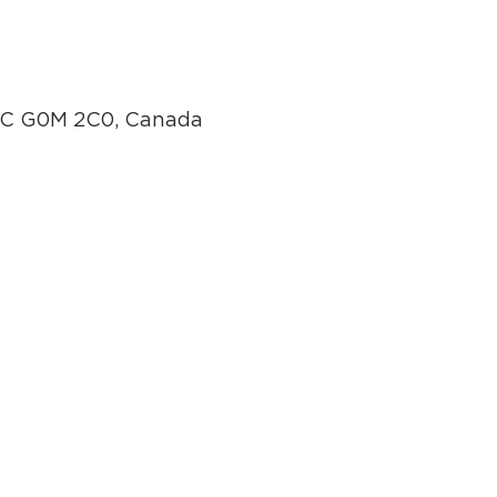
 QC G0M 2C0, Canada