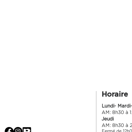
Horaire
Lundi- Mardi
AM: 8h30 à 1
Jeudi
AM: 8h30 à 
Fermé de 12h0