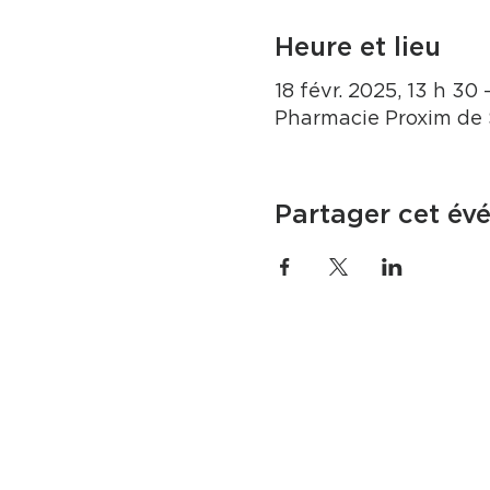
Heure et lieu
18 févr. 2025, 13 h 30 
Pharmacie Proxim de 
Partager cet év