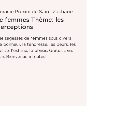
macie Proxim de Saint-Zacharie
e femmes Thème: les
erceptions
de sagesses de femmes sous divers
le bonheur, la tendresse, les peurs, les
lité, l'estime, le plaisir.. Gratuit sans
ion. Bienvenue à toutes!