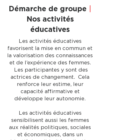
Démarche de groupe
|
Nos activités
éducatives
Les activités éducatives
favorisent la mise en commun et
la valorisation des connaissances
et de l’expérience des femmes.
Les participantes y sont des
actrices de changement. Cela
renforce leur estime, leur
capacité affirmative et
développe leur autonomie.
Les activités éducatives
sensibilisent aussi les femmes
aux réalités politiques, sociales
et économiques, dans un