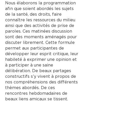
Nous élaborons la programmation
afin que soient abordés les sujets
de la santé, des droits, faire
connaître les ressources du milieu
ainsi que des activités de prise de
paroles. Ces matinées discussion
sont des moments aménagés pour
discuter librement. Cette formule
permet aux participantes de
développer leur esprit critique, leur
habileté à exprimer une opinion et
à participer à une saine
délibération. De beaux partages
constructifs s’y vivent à propos de
nos compréhensions des différents
thèmes abordés. De ces
rencontres hebdomadaires de
beaux liens amicaux se tissent.