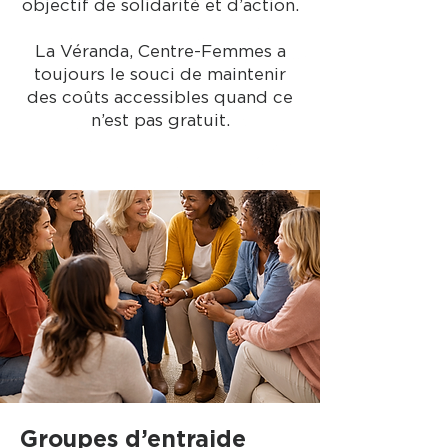
objectif de solidarité et d’action.
La Véranda, Centre-Femmes a
toujours le souci de maintenir
des coûts accessibles quand ce
n’est pas gratuit.
Groupes d’entraide