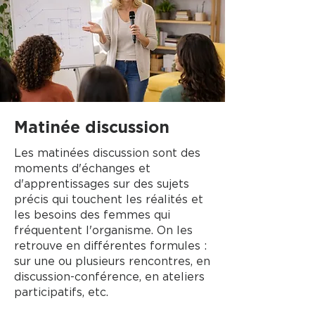
Matinée discussion
Les matinées discussion sont des
moments d'échanges et
d'apprentissages sur des sujets
précis qui touchent les réalités et
les besoins des femmes qui
fréquentent l'organisme. On les
retrouve en différentes formules :
sur une ou plusieurs rencontres, en
discussion-conférence, en ateliers
participatifs, etc.