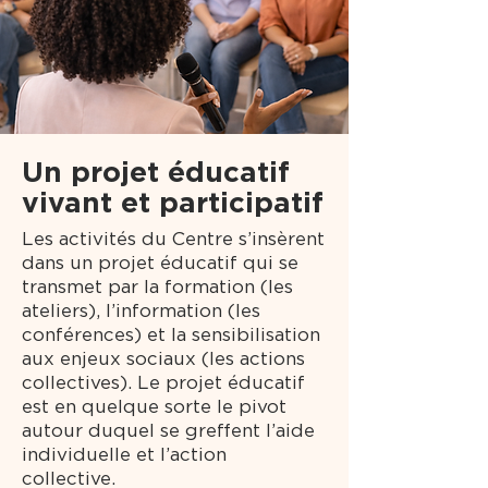
Un projet éducatif
vivant et participatif
Les activités du Centre s’insèrent
dans un projet éducatif qui se
transmet par la formation (les
ateliers), l’information (les
conférences) et la sensibilisation
aux enjeux sociaux (les actions
collectives). Le projet éducatif
est en quelque sorte le pivot
autour duquel se greffent l’aide
individuelle et l’action
collective.