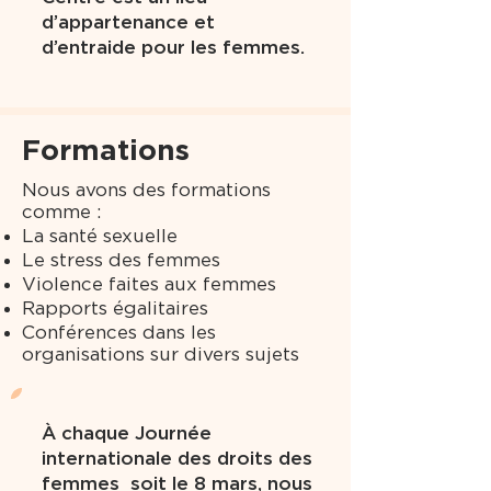
d’appartenance et
d’entraide pour les femmes.
Formations
Nous avons des formations
comme :
La santé sexuelle
Le stress des femmes
Violence faites aux femmes
Rapports égalitaires
Conférences dans les
organisations sur divers sujets
À chaque Journée
internationale des droits des
femmes soit le 8 mars, nous