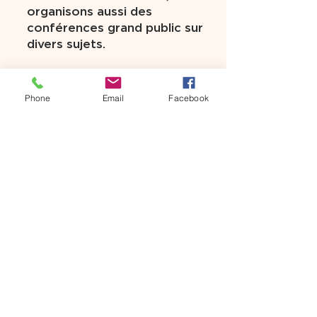
organisons aussi des
conférences grand public sur
divers sujets.
Phone
Email
Facebook