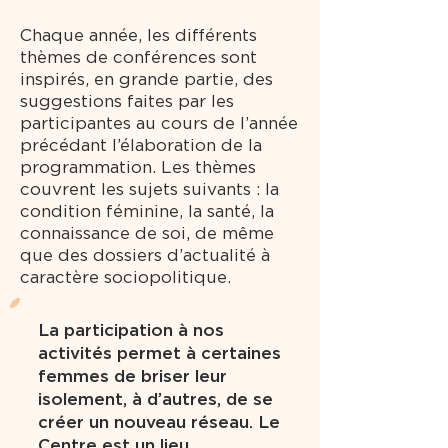
Chaque année, les différents
thèmes de conférences sont
inspirés, en grande partie, des
suggestions faites par les
participantes au cours de l’année
précédant l’élaboration de la
programmation. Les thèmes
couvrent les sujets suivants : la
condition féminine, la santé, la
connaissance de soi, de même
que des dossiers d’actualité à
caractère sociopolitique.
La participation à nos
activités permet à certaines
femmes de briser leur
isolement, à d’autres, de se
créer un nouveau réseau. Le
Centre est un lieu