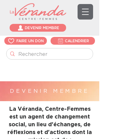
DEVENIR MEMBRE
FAIRE UN DON
CALENDRIER
DEVENIR MEMBRE
La Véranda, Centre-Femmes
est un agent de changement
social, un lieu d'échanges, de
réflexions et d'actions dont la