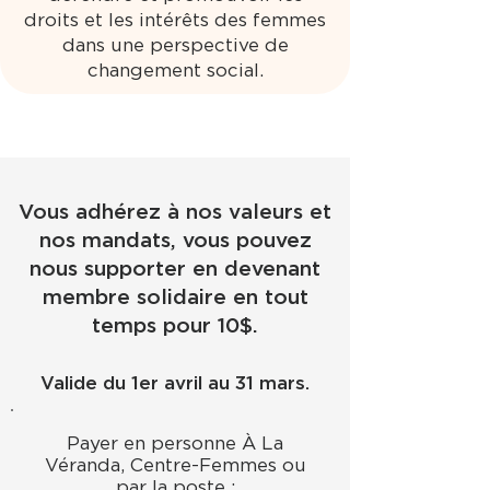
droits et les intérêts des femmes
dans une perspective de
changement social.
Vous adhérez à nos valeurs et
nos mandats, vous pouvez
nous supporter en devenant
membre solidaire en tout
temps pour 10$.
Valide du 1er avril au 31 mars.
Payer en personne À La
Véranda, Centre-Femmes ou
par la poste :