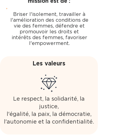
mission est de :
Briser l'isolement, travailler à
l'amélioration des conditions de
vie des femmes, défendre et
promouvoir les droits et
intérêts des femmes, favoriser
l'empowerment.
Les valeurs
Le respect, la solidarité, la
justice,
l'égalité, la paix, la démocratie,
l'autonomie et la confidentialité.