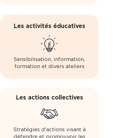
Les activités éducatives
Sensibilisation, information,
formation et divers ateliers
Les actions collectives
Stratégies d'actions visant à
défendre et promouvoir les