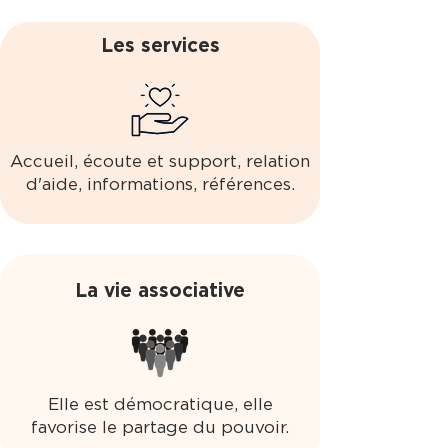
Les services
Accueil, écoute et support, relation
d'aide, informations, références.
La vie associative
Elle est démocratique, elle
favorise le partage du pouvoir.