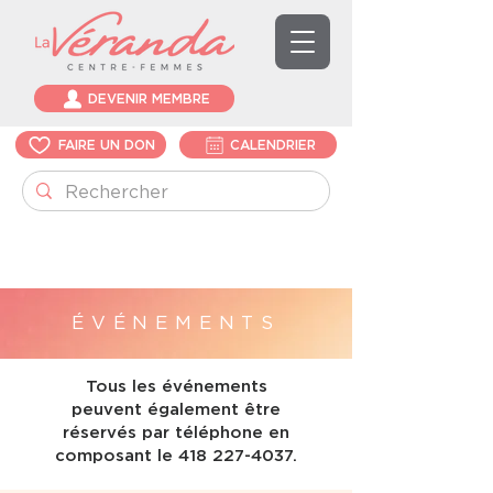
DEVENIR MEMBRE
FAIRE UN DON
CALENDRIER
ÉVÉNEMENTS
Tous les événements
peuvent également être
réservés par téléphone en
composant le
418 227-4037
.