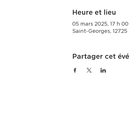
Heure et lieu
05 mars 2025, 17 h 00 
Saint-Georges, 12725
Partager cet év