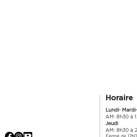
Horaire
Lundi- Mardi
AM: 8h30 à 1
Jeudi
AM: 8h30 à 
Fermé de 12h0