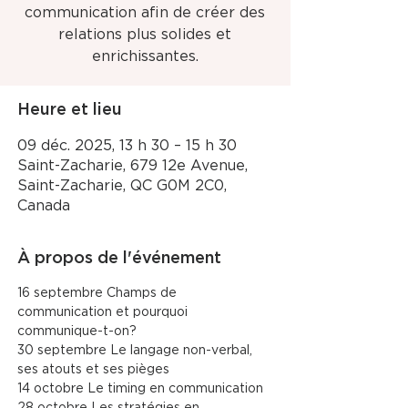
communication afin de créer des
relations plus solides et
enrichissantes.
Heure et lieu
09 déc. 2025, 13 h 30 – 15 h 30
Saint-Zacharie, 679 12e Avenue,
Saint-Zacharie, QC G0M 2C0,
Canada
À propos de l'événement
16 septembre Champs de 
communication et pourquoi 
communique-t-on?
30 septembre Le langage non-verbal, 
ses atouts et ses pièges
14 octobre Le timing en communication