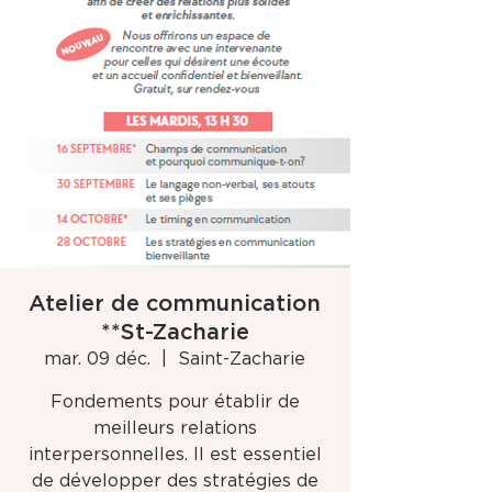
Atelier de communication
**St-Zacharie
mar. 09 déc.
  |  
Saint-Zacharie
Fondements pour établir de
meilleurs relations
interpersonnelles. Il est essentiel
de développer des stratégies de