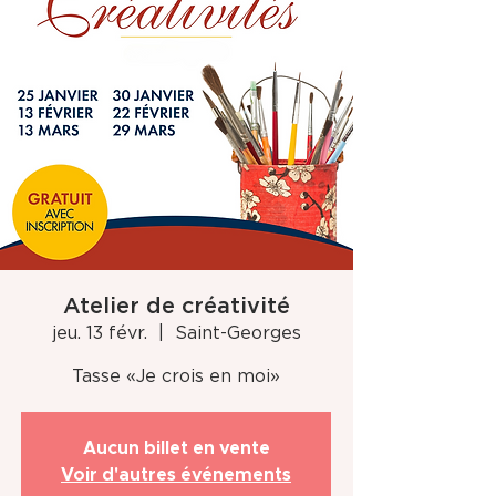
Atelier de créativité
jeu. 13 févr.
  |  
Saint-Georges
Tasse «Je crois en moi»
Aucun billet en vente
Voir d'autres événements