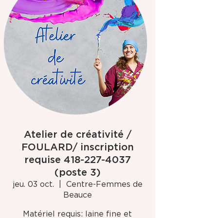
Atelier de créativité /
FOULARD/ inscription
requise 418-227-4037
(poste 3)
jeu. 03 oct.
  |  
Centre-Femmes de
Beauce
Matériel requis: laine fine et