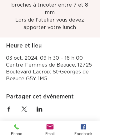
broches à tricoter entre 7 et 8
mm
Lors de l'atelier vous devez
apporter votre lunch
Heure et lieu
03 oct. 2024, 09 h 30 – 16 h 00
Centre-Femmes de Beauce, 12725
Boulevard Lacroix St-Georges de
Beauce G5Y 1M5
Partager cet événement
Phone
Email
Facebook