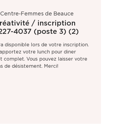
 
Centre-Femmes de Beauce
réativité / inscription
227-4037 (poste 3) (2)
ra disponible lors de votre inscription.
é apportez votre lunch pour diner
st complet. Vous pouvez laisser votre
s de désistement. Merci!