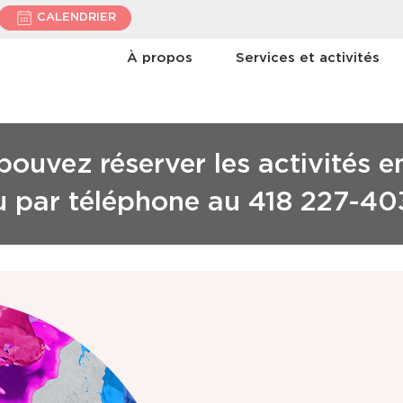
CALENDRIER
À propos
Services et activités
ouvez réserver les activités e
u par téléphone au 418 227-40