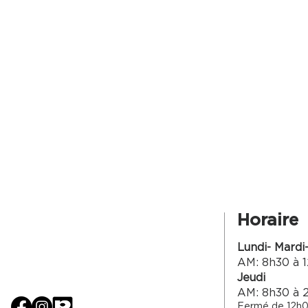
Horaire
Lundi- Mardi
AM: 8h30 à 1
Jeudi
AM: 8h30 à 
Fermé de 12h0