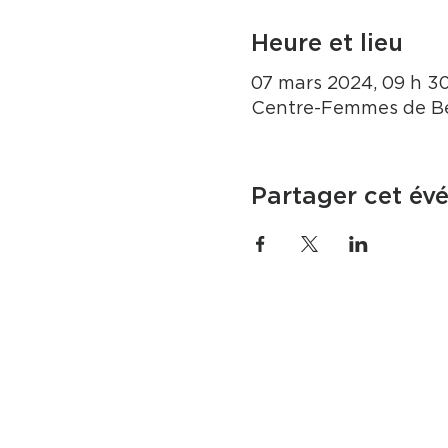
Heure et lieu
07 mars 2024, 09 h 30
Centre-Femmes de Be
Partager cet év