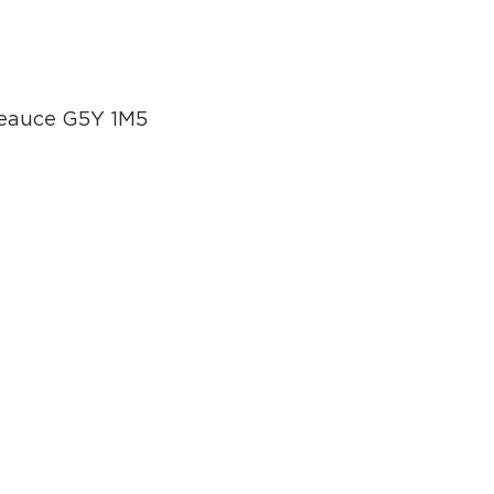
Beauce G5Y 1M5