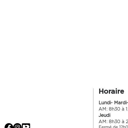
Horaire
Lundi- Mardi
AM: 8h30 à 1
Jeudi
AM: 8h30 à 
Fermé de 12h0