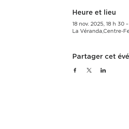
Heure et lieu
18 nov. 2025, 18 h 30 
La Véranda,Centre-Fe
Partager cet év