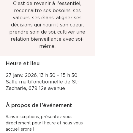
C'est de revenir à l'essentiel,
reconnaître ses besoins, ses
valeurs, ses élans, aligner ses
décisions qui nourrit son coeur,
prendre soin de soi, cultiver une
relation bienveillante avec soi-
même.
Heure et lieu
27 janv. 2026, 13 h 30 – 15 h 30
Salle multifonctionnelle de St-
Zacharie, 679 12e avenue
À propos de l'événement
Sans inscriptions, présentez vous 
directement pour l'heure et nous vous 
accueillerons !