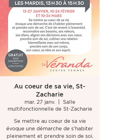
Au coeur de sa vie, St-
Zacharie
mar. 27 janv.
  |  
Salle
multifonctionnelle de St-Zacharie
Se mettre au coeur de sa vie
évoque une démarche de s'habiter
pleinement et prendre soin de soi.