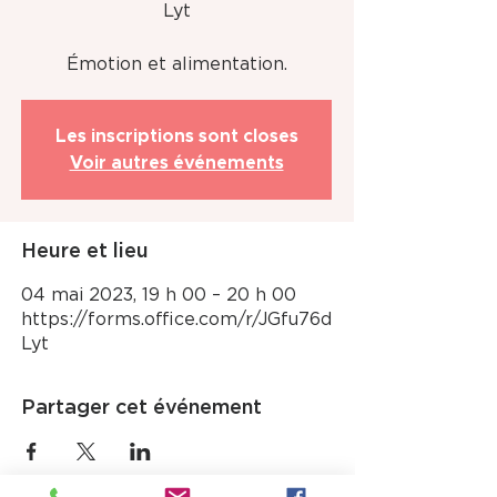
Lyt
Émotion et alimentation.
Les inscriptions sont closes
Voir autres événements
Heure et lieu
04 mai 2023, 19 h 00 – 20 h 00
https://forms.office.com/r/JGfu76d
Lyt
Partager cet événement