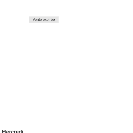
Vente expirée
- Mercredi