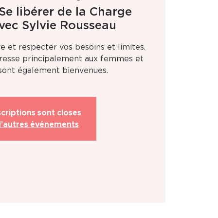
Se libérer de la Charge
vec Sylvie Rousseau
 et respecter vos besoins et limites.
dresse principalement aux femmes et
ont également bienvenues.
scriptions sont closes
d'autres événements