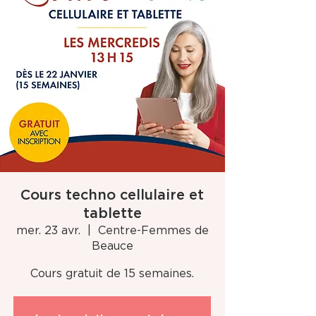
Cours techno cellulaire et
tablette
mer. 23 avr.
  |  
Centre-Femmes de
Beauce
Cours gratuit de 15 semaines.