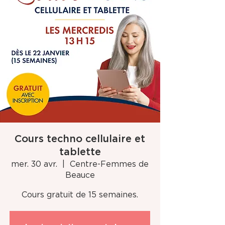
Cours techno cellulaire et
tablette
mer. 30 avr.
  |  
Centre-Femmes de
Beauce
Cours gratuit de 15 semaines.