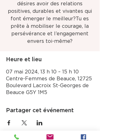
désires avoir des relations
positives, durables et vivantes qui
font émerger le meilleur?Tu es
prête à mobiliser le courage, la
persévérance et l’engagement
Heure et lieu
07 mai 2024, 13 h 10 – 15 h 10
Centre-Femmes de Beauce, 12725
Boulevard Lacroix St-Georges de
Beauce G5Y 1M5
Partager cet événement