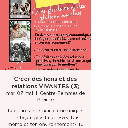
Créer des liens et des
relations VIVANTES (3)
mar. 07 mai
  |  
Centre-Femmes de
Beauce
Tu désires interagir, communiquer
de façon plus fluide avec toi-
même et ton environnement? Tu