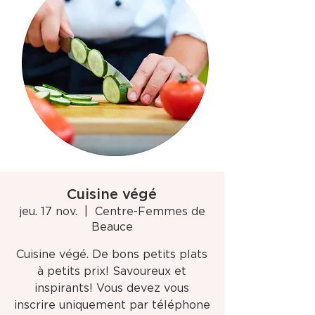
Cuisine végé
jeu. 17 nov.
  |  
Centre-Femmes de
Beauce
Cuisine végé. De bons petits plats
à petits prix! Savoureux et
inspirants! Vous devez vous
inscrire uniquement par téléphone