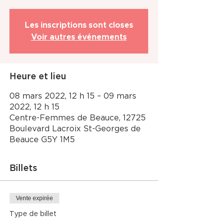
Les inscriptions sont closes
Voir autres événements
Heure et lieu
08 mars 2022, 12 h 15 – 09 mars
2022, 12 h 15
Centre-Femmes de Beauce, 12725
Boulevard Lacroix St-Georges de
Beauce G5Y 1M5
Billets
Vente expirée
Type de billet