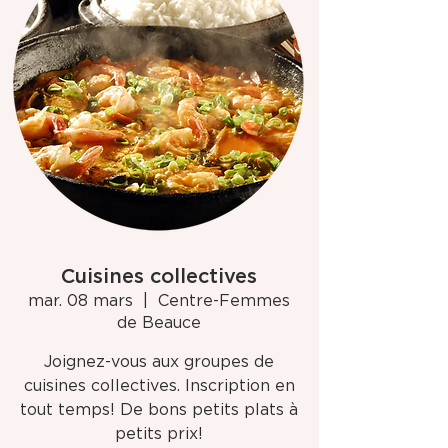
Cuisines collectives
mar. 08 mars
  |  
Centre-Femmes
de Beauce
Joignez-vous aux groupes de
cuisines collectives. Inscription en
tout temps! De bons petits plats à
petits prix!