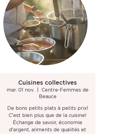
Cuisines collectives
mar. 01 nov.
  |  
Centre-Femmes de
Beauce
De bons petits plats à petits prix!
C'est bien plus que de la cuisine!
Échange de savoir, économie
d'argent, aliments de qualités et