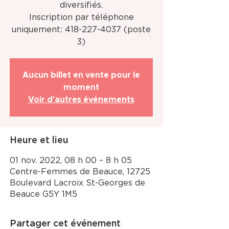
diversifiés.
Inscription par téléphone
uniquement: 418-227-4037 (poste
3)
Aucun billet en vente pour le
moment
Voir d'autres événements
Heure et lieu
01 nov. 2022, 08 h 00 – 8 h 05
Centre-Femmes de Beauce, 12725
Boulevard Lacroix St-Georges de
Beauce G5Y 1M5
Partager cet événement