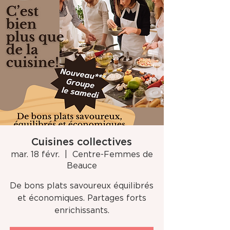
Cuisines collectives
mar. 18 févr.
  |  
Centre-Femmes de
Beauce
De bons plats savoureux équilibrés
et économiques. Partages forts
enrichissants.