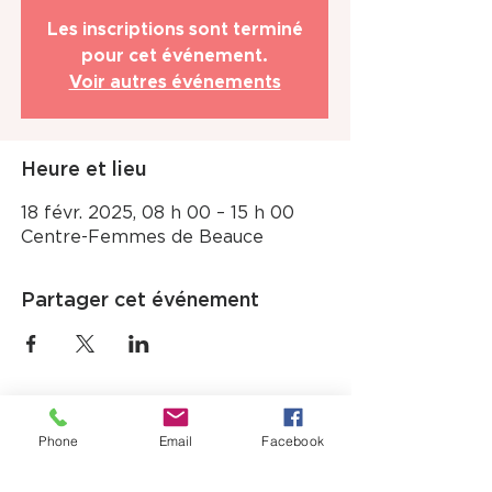
Les inscriptions sont terminé
pour cet événement.
Voir autres événements
Heure et lieu
18 févr. 2025, 08 h 00 – 15 h 00
Centre-Femmes de Beauce
Partager cet événement
Phone
Email
Facebook