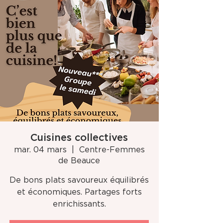
Cuisines collectives
mar. 04 mars
  |  
Centre-Femmes
de Beauce
De bons plats savoureux équilibrés
et économiques. Partages forts
enrichissants.