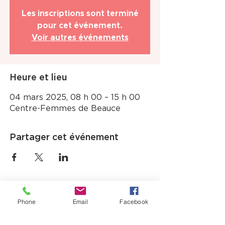
Les inscriptions sont terminé
pour cet événement.
Voir autres événements
Heure et lieu
04 mars 2025, 08 h 00 – 15 h 00
Centre-Femmes de Beauce
Partager cet événement
Phone
Email
Facebook