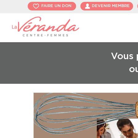
FAIRE UN DON
DEVENIR MEMBRE
Vous p
o