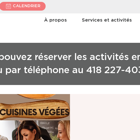
CALENDRIER
À propos
Services et activités
ouvez réserver les activités e
u par téléphone au 418 227-40