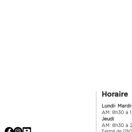
Horaire
Lundi- Mardi
AM: 8h30 à 1
Jeudi
AM: 8h30 à 
Fermé de 12h0