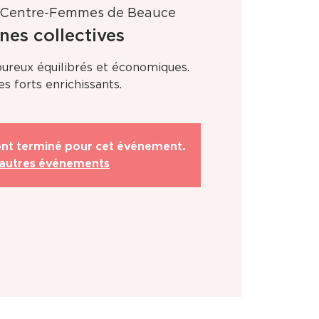
Centre-Femmes de Beauce
nes collectives
ureux équilibrés et économiques.
s forts enrichissants.
sont terminé pour cet événement.
 autres événements