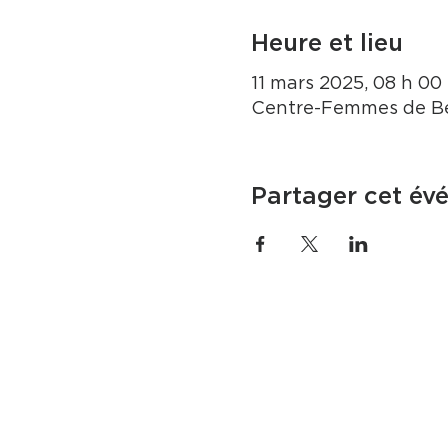
Heure et lieu
11 mars 2025, 08 h 00 
Centre-Femmes de B
Partager cet év