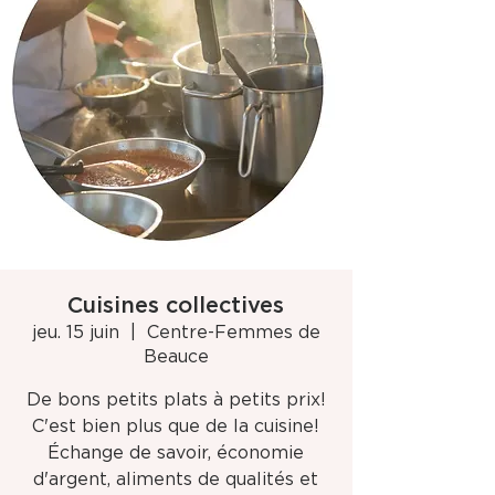
Cuisines collectives
jeu. 15 juin
  |  
Centre-Femmes de
Beauce
De bons petits plats à petits prix!
C'est bien plus que de la cuisine!
Échange de savoir, économie
d'argent, aliments de qualités et