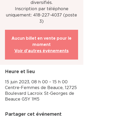
diversifiés.
Inscription par téléphone
uniquement: 418-227-4037 (poste
3)
Aucun billet en vente pour le
moment
Voir d'autres événements
Heure et lieu
15 juin 2023, 08 h 00 – 15 h 00
Centre-Femmes de Beauce, 12725
Boulevard Lacroix St-Georges de
Beauce G5Y 1M5
Partager cet événement