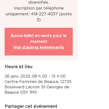
diversifiés.
Inscription par téléphone
uniquement: 418-227-4037 (poste
3)
Aucun billet en vente pour le
moment
Voir d'autres événements
Heure et lieu
26 janv. 2023, 08 h 00 – 15 h 00
Centre-Femmes de Beauce, 12725
Boulevard Lacroix St-Georges de
Beauce G5Y 1M5
Partager cet événement