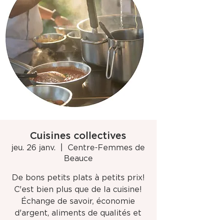
Cuisines collectives
jeu. 26 janv.
  |  
Centre-Femmes de
Beauce
De bons petits plats à petits prix!
C'est bien plus que de la cuisine!
Échange de savoir, économie
d'argent, aliments de qualités et