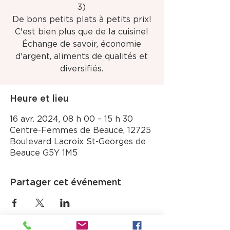
3)
De bons petits plats à petits prix!
C'est bien plus que de la cuisine!
Échange de savoir, économie
d'argent, aliments de qualités et
Heure et lieu
16 avr. 2024, 08 h 00 – 15 h 30
Centre-Femmes de Beauce, 12725
Boulevard Lacroix St-Georges de
Beauce G5Y 1M5
Partager cet événement