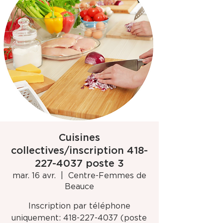
Cuisines
collectives/inscription 418-
227-4037 poste 3
mar. 16 avr.
  |  
Centre-Femmes de
Beauce
Inscription par téléphone
uniquement: 418-227-4037 (poste