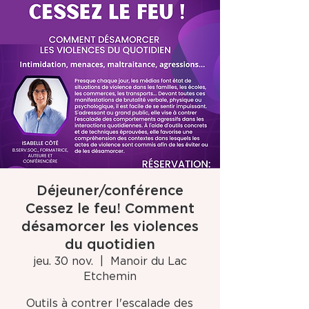
Déjeuner/conférence
Cessez le feu! Comment
désamorcer les violences
du quotidien
jeu. 30 nov.
  |  
Manoir du Lac
Etchemin
Outils à contrer l'escalade des