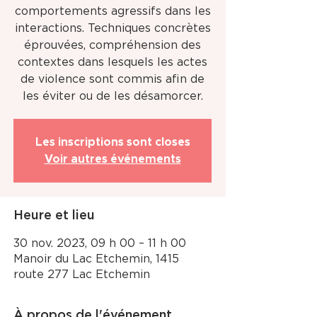
comportements agressifs dans les
interactions. Techniques concrètes
éprouvées, compréhension des
contextes dans lesquels les actes
de violence sont commis afin de
les éviter ou de les désamorcer.
Les inscriptions sont closes
Voir autres événements
Heure et lieu
30 nov. 2023, 09 h 00 – 11 h 00
Manoir du Lac Etchemin, 1415
route 277 Lac Etchemin
À propos de l'événement