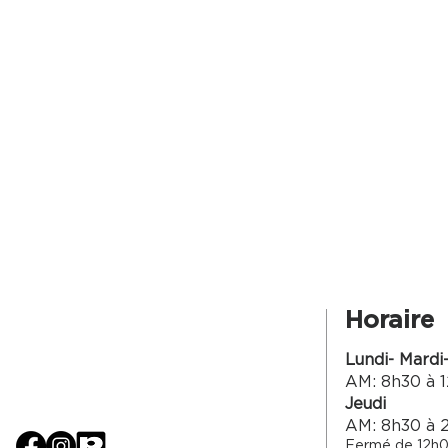
Horaire
Lundi- Mardi
AM: 8h30 à 1
Jeudi
AM: 8h30 à 
Fermé de 12h0