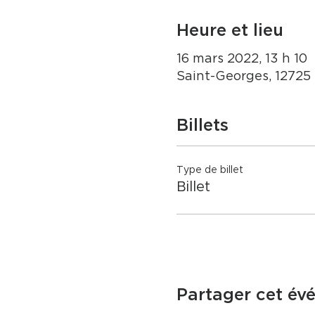
Heure et lieu
16 mars 2022, 13 h 10
Saint-Georges, 12725
Billets
Type de billet
Billet
Partager cet év