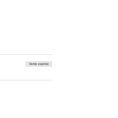
Vente expirée