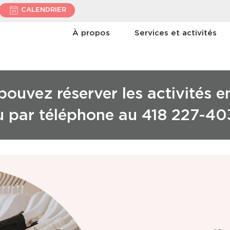
CALENDRIER
À propos
Services et activités
ouvez réserver les activités e
u par téléphone au 418 227-40