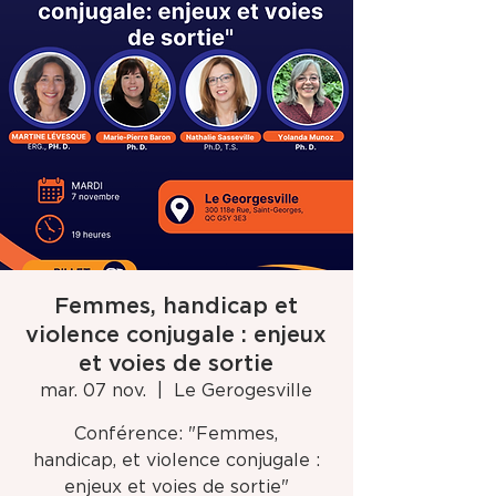
Femmes, handicap et
violence conjugale : enjeux
et voies de sortie
mar. 07 nov.
  |  
Le Gerogesville
Conférence: "Femmes,
handicap, et violence conjugale :
enjeux et voies de sortie"