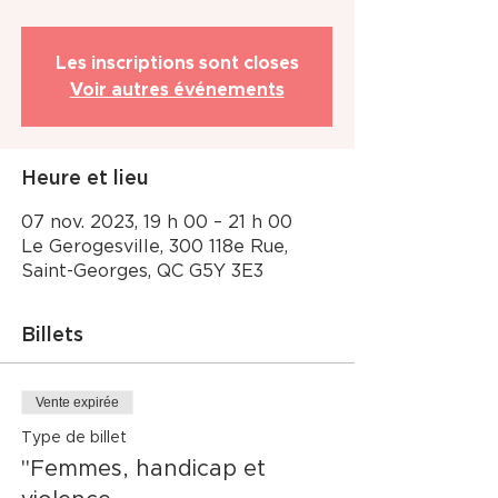
Les inscriptions sont closes
Voir autres événements
Heure et lieu
07 nov. 2023, 19 h 00 – 21 h 00
Le Gerogesville, 300 118e Rue,
Saint-Georges, QC G5Y 3E3
Billets
Vente expirée
Type de billet
"Femmes, handicap et