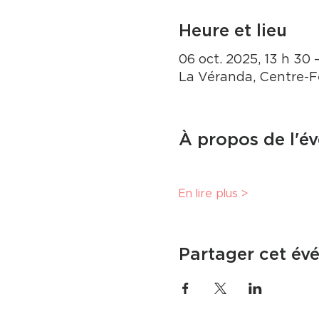
Heure et lieu
06 oct. 2025, 13 h 30 
La Véranda, Centre-F
À propos de l'é
En lire plus >
Partager cet év