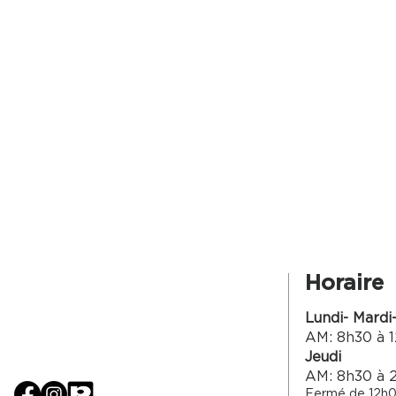
Horaire
Lundi- Mardi
AM: 8h30 à 1
Jeudi
AM: 8h30 à 
Fermé de 12h0