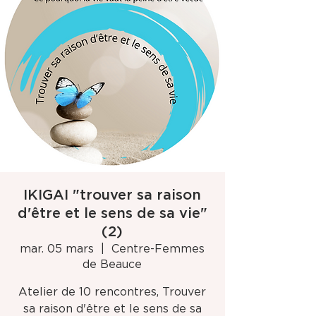
IKIGAI "trouver sa raison
d'être et le sens de sa vie"
(2)
mar. 05 mars
  |  
Centre-Femmes
de Beauce
Atelier de 10 rencontres, Trouver
sa raison d'être et le sens de sa