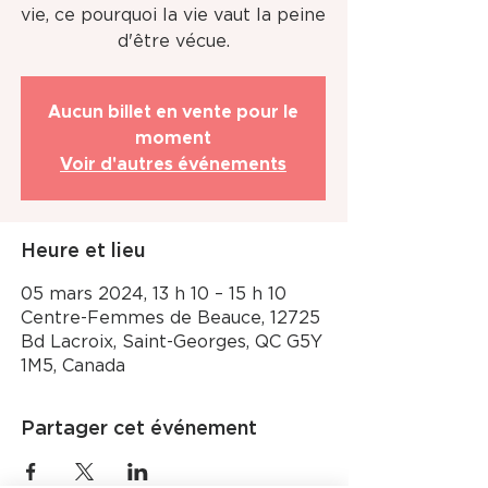
vie, ce pourquoi la vie vaut la peine
d'être vécue.
Aucun billet en vente pour le
moment
Voir d'autres événements
Heure et lieu
05 mars 2024, 13 h 10 – 15 h 10
Centre-Femmes de Beauce, 12725
Bd Lacroix, Saint-Georges, QC G5Y
1M5, Canada
Partager cet événement