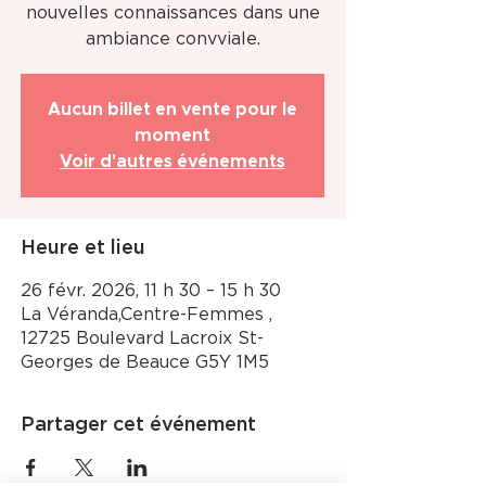
nouvelles connaissances dans une
ambiance convviale.
Aucun billet en vente pour le
moment
Voir d'autres événements
Heure et lieu
26 févr. 2026, 11 h 30 – 15 h 30
La Véranda,Centre-Femmes ,
12725 Boulevard Lacroix St-
Georges de Beauce G5Y 1M5
Partager cet événement