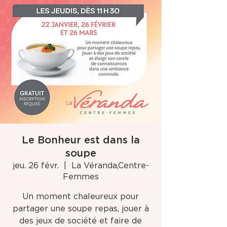
Le Bonheur est dans la
soupe
jeu. 26 févr.
  |  
La Véranda,Centre-
Femmes
Un moment chaleureux pour
partager une soupe repas, jouer à
des jeux de société et faire de