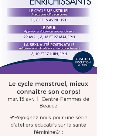
Le cycle menstruel, mieux
connaître son corps!
mar. 15 avr.
  |  
Centre-Femmes de
Beauce
🌸Rejoignez nous pour une série
d'ateliers éducatifs sur la santé
féminine🌸 :