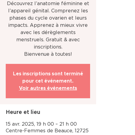
Découvrez l’anatomie féminine et
l’appareil génital. Comprenez les
phases du cycle ovarien et leurs
impacts. Apprenez à mieux vivre
avec les dérèglements
menstruels. Gratuit & avec
inscriptions.
Bienvenue à toutes!
Les inscriptions sont terminé
pour cet événement.
Voir autres événements
Heure et lieu
15 avr. 2025, 19 h 00 – 21 h 00
Centre-Femmes de Beauce, 12725