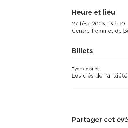
Heure et lieu
27 févr. 2023, 13 h 10 
Centre-Femmes de Be
Billets
Type de billet
Les clés de l'anxiété
Partager cet év