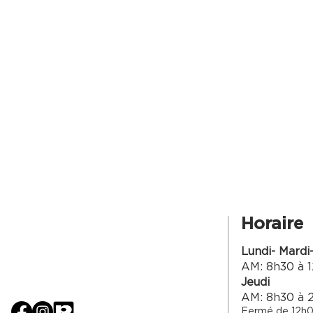
Horaire
Lundi- Mardi
AM: 8h30 à 1
Jeudi
AM: 8h30 à 
Fermé de 12h0