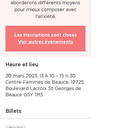
aborderons différents moyens
pour mieux composer avec
l'anxiété.
Les inscriptions sont closes
Voir autres événements
Heure et lieu
20 mars 2023, 13 h 10 – 15 h 30
Centre-Femmes de Beauce, 12725
Boulevard Lacroix St-Georges de
Beauce G5Y 1M5
Billets