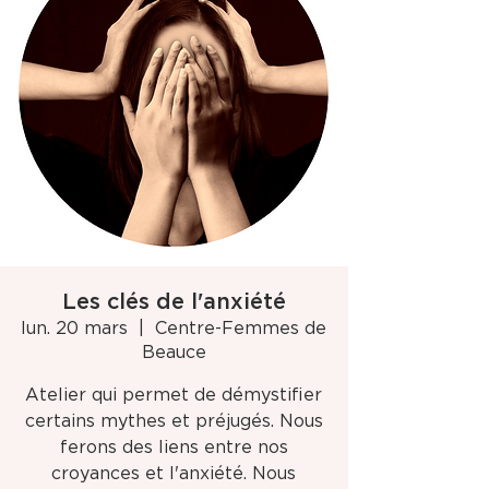
Les clés de l'anxiété
lun. 20 mars
  |  
Centre-Femmes de
Beauce
Atelier qui permet de démystifier
certains mythes et préjugés. Nous
ferons des liens entre nos
croyances et l'anxiété. Nous