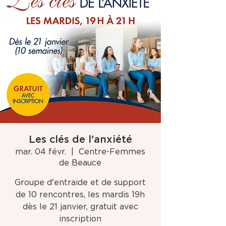
Les clés de l'anxiété
mar. 04 févr.
  |  
Centre-Femmes
de Beauce
Groupe d'entraide et de support
de 10 rencontres, les mardis 19h
dès le 21 janvier, gratuit avec
inscription