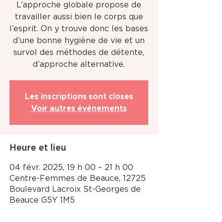
L’approche globale propose de
travailler aussi bien le corps que
l’esprit. On y trouve donc les bases
d’une bonne hygiène de vie et un
survol des méthodes de détente,
d’approche alternative.
Les inscriptions sont closes
Voir autres événements
Heure et lieu
04 févr. 2025, 19 h 00 – 21 h 00
Centre-Femmes de Beauce, 12725
Boulevard Lacroix St-Georges de
Beauce G5Y 1M5