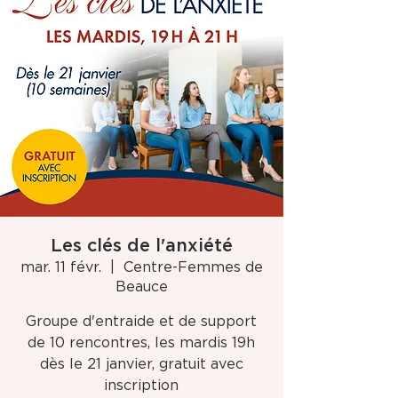
Les clés de l'anxiété
mar. 11 févr.
  |  
Centre-Femmes de
Beauce
Groupe d'entraide et de support
de 10 rencontres, les mardis 19h
dès le 21 janvier, gratuit avec
inscription