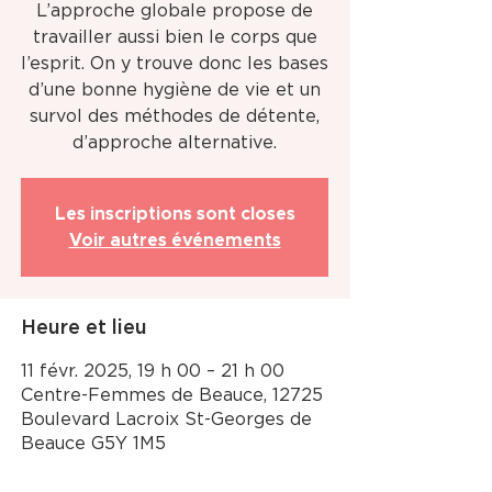
L’approche globale propose de
travailler aussi bien le corps que
l’esprit. On y trouve donc les bases
d’une bonne hygiène de vie et un
survol des méthodes de détente,
d’approche alternative.
Les inscriptions sont closes
Voir autres événements
Heure et lieu
11 févr. 2025, 19 h 00 – 21 h 00
Centre-Femmes de Beauce, 12725
Boulevard Lacroix St-Georges de
Beauce G5Y 1M5