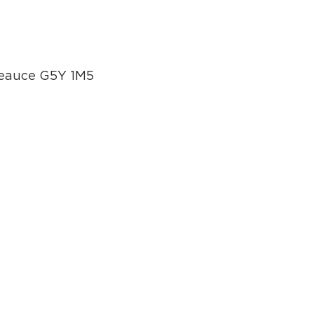
Beauce G5Y 1M5