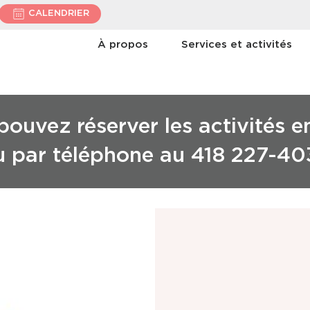
CALENDRIER
À propos
Services et activités
ouvez réserver les activités e
u par téléphone au 418 227-40