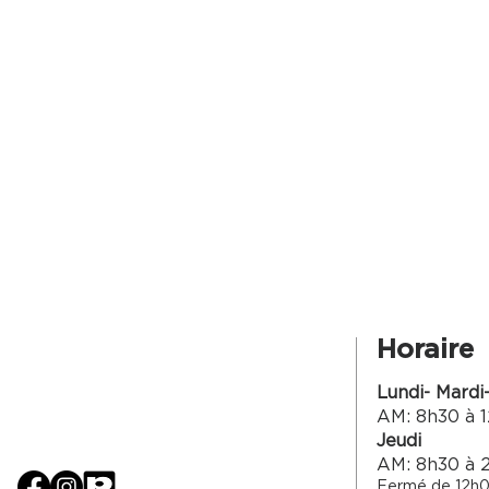
Horaire
Lundi- Mardi
AM: 8h30 à 1
Jeudi
AM: 8h30 à 
Fermé de 12h0