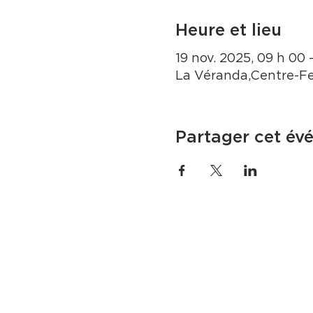
Heure et lieu
19 nov. 2025, 09 h 00 –
La Véranda,Centre-Fe
Partager cet év