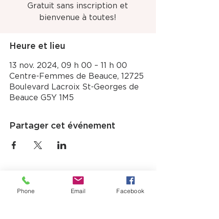
Gratuit sans inscription et
bienvenue à toutes!
Heure et lieu
13 nov. 2024, 09 h 00 – 11 h 00
Centre-Femmes de Beauce, 12725
Boulevard Lacroix St-Georges de
Beauce G5Y 1M5
Partager cet événement
Phone
Email
Facebook
12725, boul. Lacroix