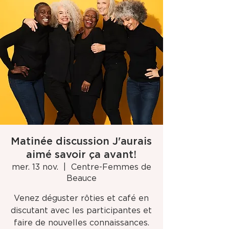
Matinée discussion J'aurais
aimé savoir ça avant!
mer. 13 nov.
  |  
Centre-Femmes de
Beauce
Venez déguster rôties et café en
discutant avec les participantes et
faire de nouvelles connaissances.