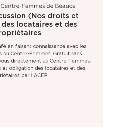
 
Centre-Femmes de Beauce
cussion (Nos droits et
 des locataires et des
ropriétaires
fé en faisant connaissance avec les
es du Centre-Femmes. Gratuit sans
z vous directement au Centre-Femmes.
 et obligation des locataires et des
riétaires par l'ACEF