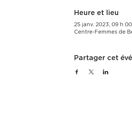
Heure et lieu
25 janv. 2023, 09 h 00
Centre-Femmes de Be
Partager cet év