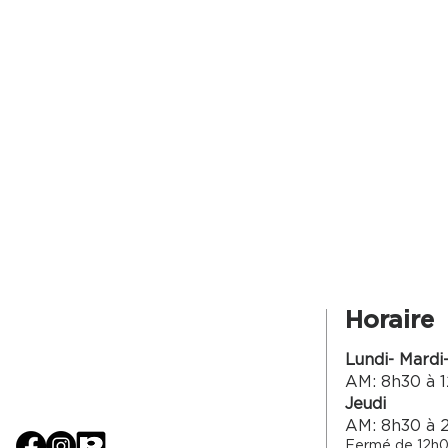
Horaire
Lundi- Mardi
AM: 8h30 à 1
Jeudi
AM: 8h30 à 
Fermé de 12h0