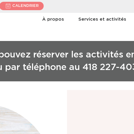
CALENDRIER
À propos
Services et activités
ouvez réserver les activités e
u par téléphone au 418 227-40