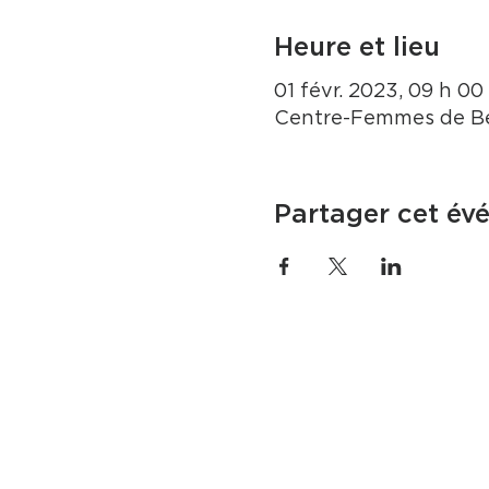
Heure et lieu
01 févr. 2023, 09 h 00 
Centre-Femmes de Be
Partager cet év