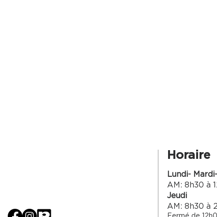
Horaire
Lundi- Mardi
AM: 8h30 à 1
Jeudi
AM: 8h30 à 
Fermé de 12h0