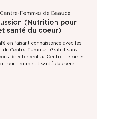
Centre-Femmes de Beauce
ussion (Nutrition pour
t santé du coeur)
fé en faisant connaissance avec les
es du Centre-Femmes. Gratuit sans
z vous directement au Centre-Femmes.
on pour femme et santé du coeur.