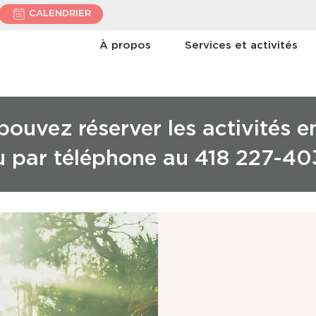
CALENDRIER
À propos
Services et activités
ouvez réserver les activités e
u par téléphone au 418 227-40