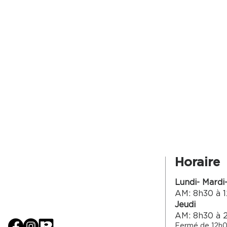
Horaire
Lundi- Mardi
AM: 8h30 à 1
Jeudi
AM: 8h30 à 
Fermé de 12h0