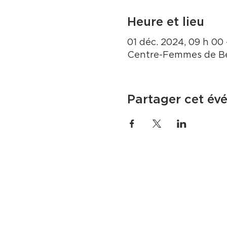
Heure et lieu
01 déc. 2024, 09 h 00 
Centre-Femmes de Be
Partager cet év