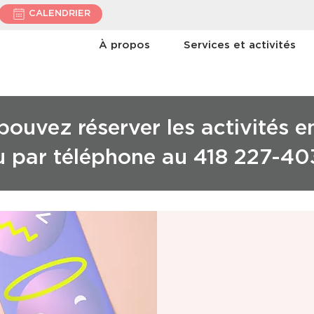
CALENDRIER
À propos
Services et activités
ouvez réserver les activités e
u par téléphone au 418 227-40