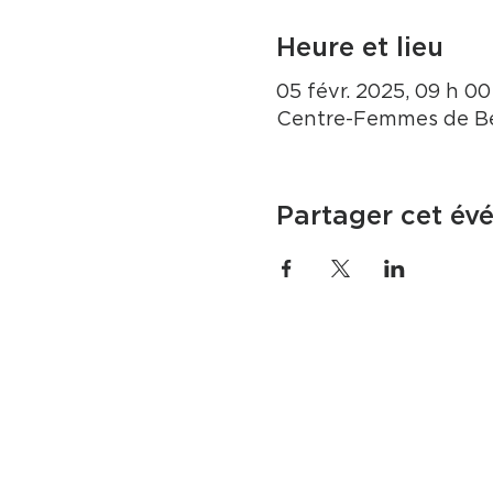
Heure et lieu
05 févr. 2025, 09 h 00 
Centre-Femmes de Be
Partager cet év