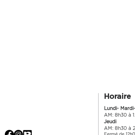
Horaire
Lundi- Mardi
AM: 8h30 à 1
Jeudi
AM: 8h30 à 
Fermé de 12h0