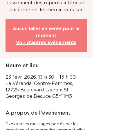
deviennent des repères intérieurs
qui éclairent le chemin vers soi.
Aucun billet en vente pour le
moment
Voir d'autres événements
Heure et lieu
23 févr. 2026, 13 h 30 – 15 h 30
La Véranda, Centre-Femmes,
12725 Boulevard Lacroix St-
Georges de Beauce G5Y 1M5
À propos de l'événement
Explorer les messages portés par les 