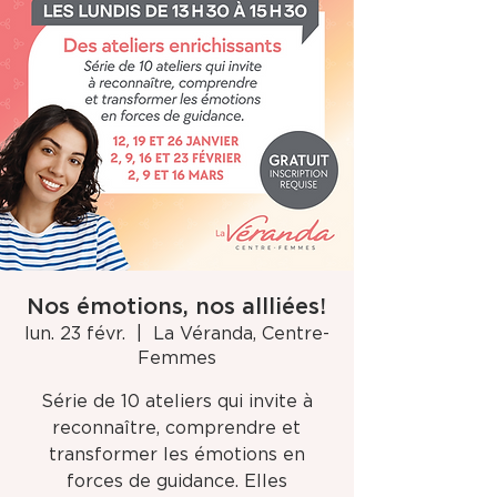
Nos émotions, nos allliées!
lun. 23 févr.
  |  
La Véranda, Centre-
Femmes
Série de 10 ateliers qui invite à
reconnaître, comprendre et
transformer les émotions en
forces de guidance. Elles