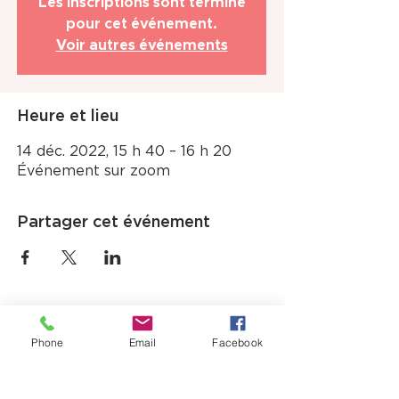
Les inscriptions sont terminé
pour cet événement.
Voir autres événements
Heure et lieu
14 déc. 2022, 15 h 40 – 16 h 20
Événement sur zoom
Partager cet événement
Phone
Email
Facebook
12725, boul. Lacroix