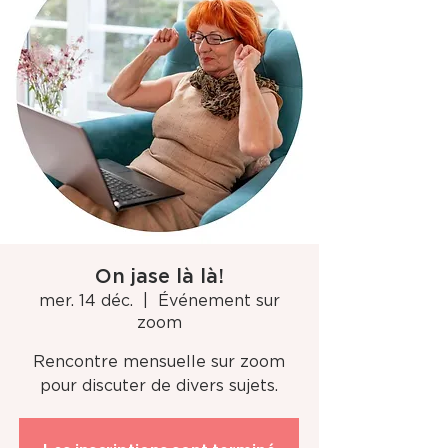
On jase là là!
mer. 14 déc.
  |  
Événement sur
zoom
Rencontre mensuelle sur zoom
pour discuter de divers sujets.