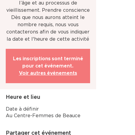
l’âge et au processus de
vieillissement. Prendre conscience
Dès que nous aurons atteint le
nombre requis, nous vous
contacterons afin de vous indiquer
la date et l'heure de cette activité
Les inscriptions sont terminé
pour cet événement.
Voir autres événements
Heure et lieu
Date à définir
Au Centre-Femmes de Beauce
Partager cet événement