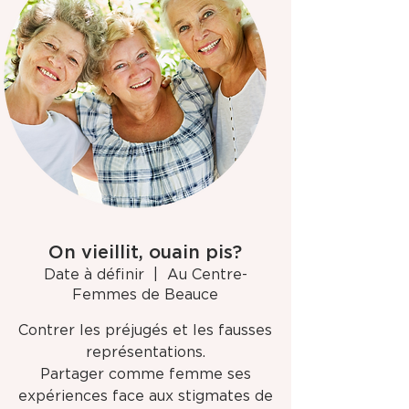
On vieillit, ouain pis?
Date à définir
  |  
Au Centre-
Femmes de Beauce
Contrer les préjugés et les fausses
représentations.
Partager comme femme ses
expériences face aux stigmates de