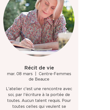
Récit de vie
mar. 08 mars
  |  
Centre-Femmes
de Beauce
L'atelier c'est une rencontre avec
soi, par l'écriture à la portée de
toutes. Aucun talent requis. Pour
toutes celles qui veulent se