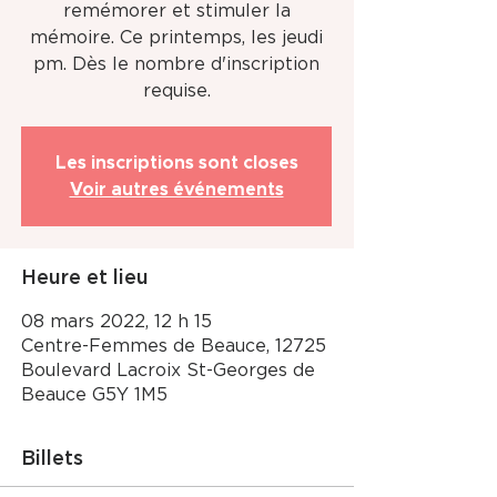
remémorer et stimuler la
mémoire. Ce printemps, les jeudi
pm. Dès le nombre d'inscription
requise.
Les inscriptions sont closes
Voir autres événements
Heure et lieu
08 mars 2022, 12 h 15
Centre-Femmes de Beauce, 12725
Boulevard Lacroix St-Georges de
Beauce G5Y 1M5
Billets