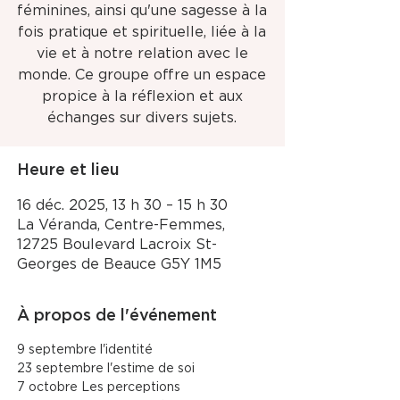
féminines, ainsi qu'une sagesse à la
fois pratique et spirituelle, liée à la
vie et à notre relation avec le
monde. Ce groupe offre un espace
propice à la réflexion et aux
échanges sur divers sujets.
Heure et lieu
16 déc. 2025, 13 h 30 – 15 h 30
La Véranda, Centre-Femmes,
12725 Boulevard Lacroix St-
Georges de Beauce G5Y 1M5
À propos de l'événement
9 septembre l'identité
23 septembre l'estime de soi
7 octobre Les perceptions