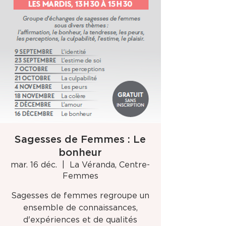
Sagesses de Femmes : Le
bonheur
mar. 16 déc.
  |  
La Véranda, Centre-
Femmes
Sagesses de femmes regroupe un
ensemble de connaissances,
d'expériences et de qualités